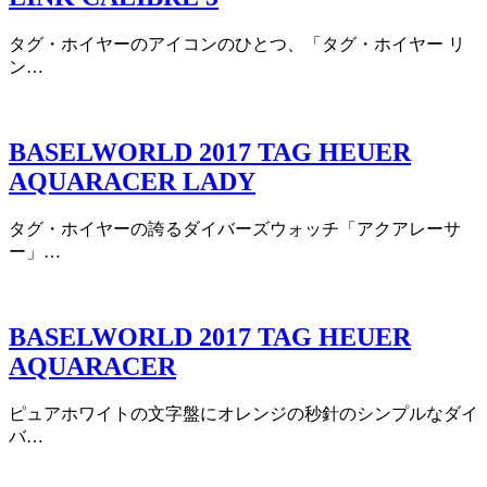
タグ・ホイヤーのアイコンのひとつ、「タグ・ホイヤー リ
ン…
BASELWORLD 2017 TAG HEUER
AQUARACER LADY
タグ・ホイヤーの誇るダイバーズウォッチ「アクアレーサ
ー」…
BASELWORLD 2017 TAG HEUER
AQUARACER
ピュアホワイトの文字盤にオレンジの秒針のシンプルなダイ
バ…