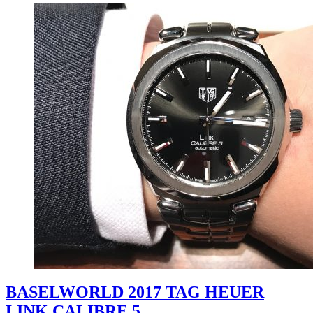
BASELWORLD 2017 TAG HEUER
LINK CALIBRE 5