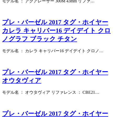
モデル名 ： アクアレーサー 300M 43mm リファ…
プレ・バーゼル 2017 タグ・ホイヤー
カレラ キャリバー16 デイデイト クロ
ノグラフ ブラック チタン
モデル名 ： カレラ キャリバー16 デイデイト クロノ…
プレ・バーゼル 2017 タグ・ホイヤー
オウタヴィア
モデル名 ： オウタヴィア リファレンス ： CBE21…
プレ・バーゼル 2017 タグ・ホイヤー