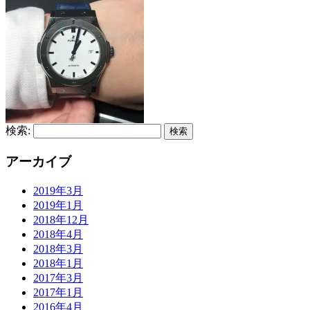
検索:
アーカイブ
2019年3月
2019年1月
2018年12月
2018年4月
2018年3月
2018年1月
2017年3月
2017年1月
2016年4月