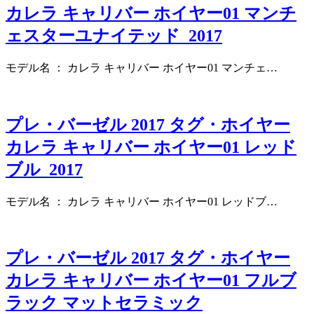
カレラ キャリバー ホイヤー01 マンチ
ェスターユナイテッド 2017
モデル名 ： カレラ キャリバー ホイヤー01 マンチェ…
プレ・バーゼル 2017 タグ・ホイヤー
カレラ キャリバー ホイヤー01 レッド
ブル 2017
モデル名 ： カレラ キャリバー ホイヤー01 レッドブ…
プレ・バーゼル 2017 タグ・ホイヤー
カレラ キャリバー ホイヤー01 フルブ
ラック マットセラミック