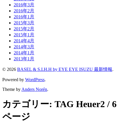
2016年3月
2016年2月
2016年1月
2015年3月
2015年2月
2015年1月
2014年4月
2014年3月
2014年1月
2013年1月
© 2026
BASEL & S.I.H.H by EYE EYE ISUZU 最新情報
.
Powered by
WordPress
.
Theme by
Anders Norén
.
カテゴリー:
TAG Heuer
2 / 6
ページ