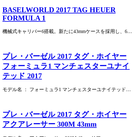
BASELWORLD 2017 TAG HEUER
FORMULA 1
機械式キャリバー6搭載。新たに43mmケースを採用し、6…
プレ・バーゼル 2017 タグ・ホイヤー
フォーミュラ1 マンチェスターユナイ
テッド 2017
モデル名 ： フォーミュラ1 マンチェスターユナイテッド…
プレ・バーゼル 2017 タグ・ホイヤー
アクアレーサー 300M 43mm