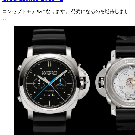
コンセプトモデルになります。 発売になるのを期待しまし
ょ…