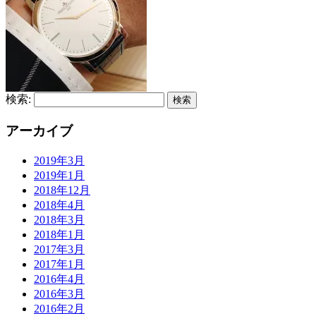
検索:
アーカイブ
2019年3月
2019年1月
2018年12月
2018年4月
2018年3月
2018年1月
2017年3月
2017年1月
2016年4月
2016年3月
2016年2月