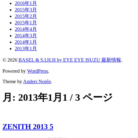
2016年1月
2015年3月
2015年2月
2015年1月
2014年4月
2014年3月
2014年1月
2013年1月
© 2026
BASEL & S.I.H.H by EYE EYE ISUZU 最新情報
.
Powered by
WordPress
.
Theme by
Anders Norén
.
月:
2013年1月
1 / 3 ページ
ZENITH 2013 5