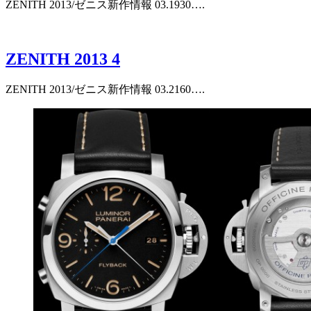
ZENITH 2013/ゼニス新作情報 03.1930….
ZENITH 2013 4
ZENITH 2013/ゼニス新作情報 03.2160….