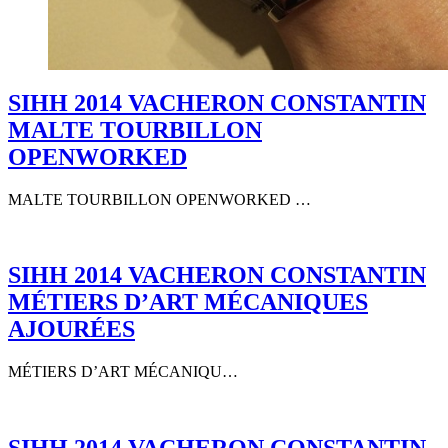
SIHH 2014 VACHERON CONSTANTIN
MALTE TOURBILLON
OPENWORKED
MALTE TOURBILLON OPENWORKED …
SIHH 2014 VACHERON CONSTANTIN
MÉTIERS D’ART MÉCANIQUES
AJOURÉES
MÉTIERS D’ART MÉCANIQU…