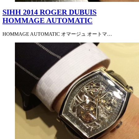
SIHH 2014 ROGER DUBUIS
HOMMAGE AUTOMATIC
HOMMAGE AUTOMATIC オマージュ オートマ…