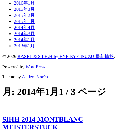
2016年1月
2015年3月
2015年2月
2015年1月
2014年4月
2014年3月
2014年1月
2013年1月
© 2026
BASEL & S.I.H.H by EYE EYE ISUZU 最新情報
.
Powered by
WordPress
.
Theme by
Anders Norén
.
月:
2014年1月
1 / 3 ページ
SIHH 2014 MONTBLANC
MEISTERSTÜCK