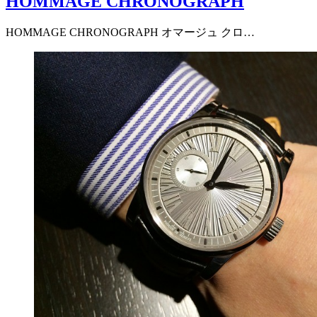
HOMMAGE CHRONOGRAPH
HOMMAGE CHRONOGRAPH オマージュ クロ…