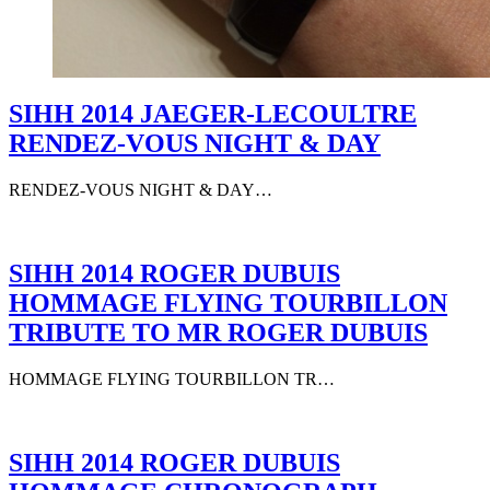
SIHH 2014 JAEGER-LECOULTRE
RENDEZ-VOUS NIGHT & DAY
RENDEZ-VOUS NIGHT & DAY…
SIHH 2014 ROGER DUBUIS
HOMMAGE FLYING TOURBILLON
TRIBUTE TO MR ROGER DUBUIS
HOMMAGE FLYING TOURBILLON TR…
SIHH 2014 ROGER DUBUIS