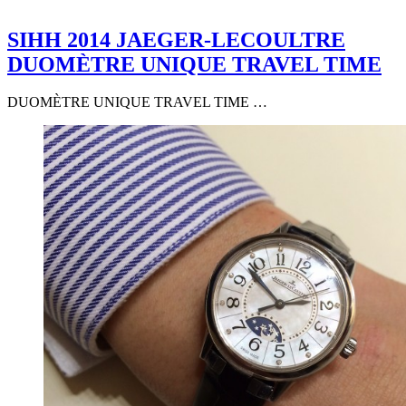
SIHH 2014 JAEGER-LECOULTRE
DUOMÈTRE UNIQUE TRAVEL TIME
DUOMÈTRE UNIQUE TRAVEL TIME …