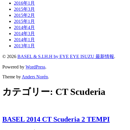
2016年1月
2015年3月
2015年2月
2015年1月
2014年4月
2014年3月
2014年1月
2013年1月
© 2026
BASEL & S.I.H.H by EYE EYE ISUZU 最新情報
.
Powered by
WordPress
.
Theme by
Anders Norén
.
カテゴリー:
CT Scuderia
BASEL 2014 CT Scuderia 2 TEMPI