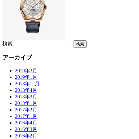
検索:
アーカイブ
2019年3月
2019年1月
2018年12月
2018年4月
2018年3月
2018年1月
2017年3月
2017年1月
2016年4月
2016年3月
2016年2月