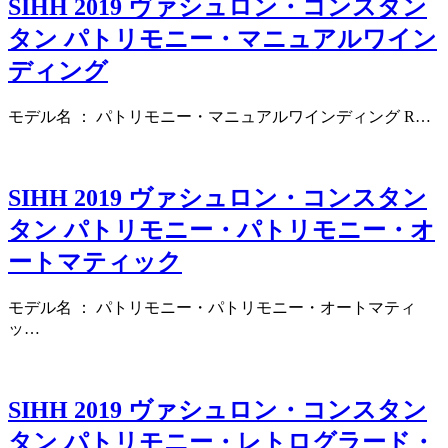
SIHH 2019 ヴァシュロン・コンスタン
タン パトリモニー・マニュアルワイン
ディング
モデル名 ： パトリモニー・マニュアルワインディング R…
SIHH 2019 ヴァシュロン・コンスタン
タン パトリモニー・パトリモニー・オ
ートマティック
モデル名 ： パトリモニー・パトリモニー・オートマティ
ッ…
SIHH 2019 ヴァシュロン・コンスタン
タン パトリモニー・レトログラード・