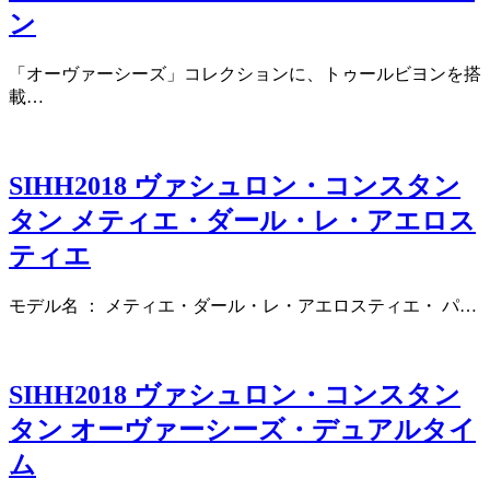
ン
「オーヴァーシーズ」コレクションに、トゥールビヨンを搭
載…
SIHH2018 ヴァシュロン・コンスタン
タン メティエ・ダール・レ・アエロス
ティエ
モデル名 ： メティエ・ダール・レ・アエロスティエ・ パ…
SIHH2018 ヴァシュロン・コンスタン
タン オーヴァーシーズ・デュアルタイ
ム