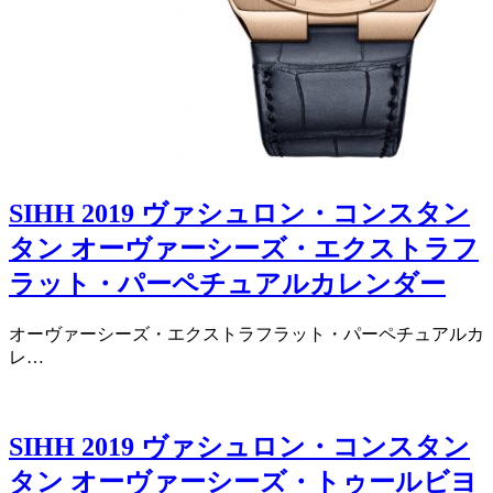
SIHH 2019 ヴァシュロン・コンスタン
タン オーヴァーシーズ・エクストラフ
ラット・パーペチュアルカレンダー
オーヴァーシーズ・エクストラフラット・パーペチュアルカ
レ…
SIHH 2019 ヴァシュロン・コンスタン
タン オーヴァーシーズ・トゥールビヨ