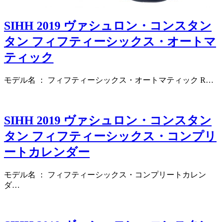
SIHH 2019 ヴァシュロン・コンスタン
タン フィフティーシックス・オートマ
ティック
モデル名 ： フィフティーシックス・オートマティック R…
SIHH 2019 ヴァシュロン・コンスタン
タン フィフティーシックス・コンプリ
ートカレンダー
モデル名 ： フィフティーシックス・コンプリートカレン
ダ…