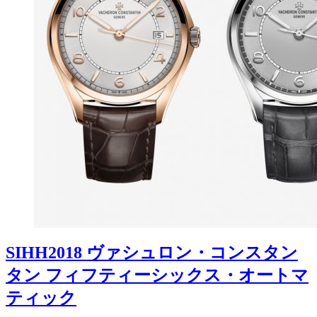
SIHH2018 ヴァシュロン・コンスタン
タン フィフティーシックス・オートマ
ティック