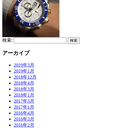
検索:
アーカイブ
2019年3月
2019年1月
2018年12月
2018年4月
2018年3月
2018年1月
2017年3月
2017年1月
2016年4月
2016年3月
2016年2月