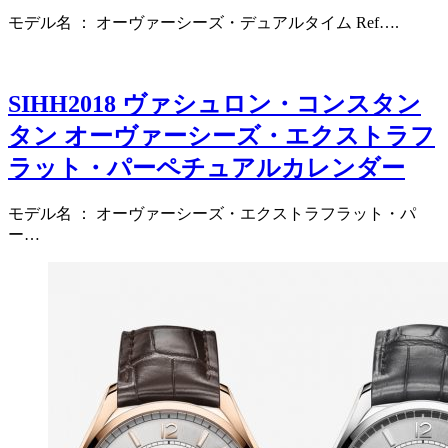
モデル名 ： オーヴァーシーズ・デュアルタイム Ref….
SIHH2018 ヴァシュロン・コンスタン
タン オーヴァーシーズ・エクストラフ
ラット・パーペチュアルカレンダー
モデル名 ： オーヴァーシーズ・エクストラフラット・パ
ー…