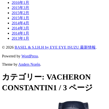
2016年1月
2015年3月
2015年2月
2015年1月
2014年4月
2014年3月
2014年1月
2013年1月
© 2026
BASEL & S.I.H.H by EYE EYE ISUZU 最新情報
.
Powered by
WordPress
.
Theme by
Anders Norén
.
カテゴリー:
VACHERON
CONSTANTIN
1 / 3 ページ