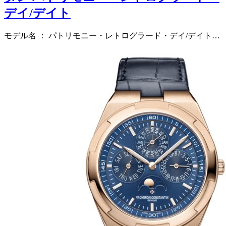
デイ/デイト
モデル名 ： パトリモニー・レトログラード・デイ/デイト…