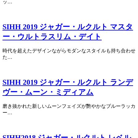
ッ…
SIHH 2019 ジャガー・ルクルト マスタ
ー・ウルトラスリム・デイト
時代を超えたデザインながらモダンなスタイルも持ち合わせ
た…
SIHH 2019 ジャガー・ルクルト ランデ
ヴー・ムーン・ミディアム
磨き抜かれた新しいムーンフェイズが艷やかなブルーラッカ
ー…
SIHH2018 ジャガー・ルクルト レベル