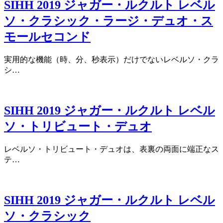
SIHH 2019 ジャガー・ルクルト レベル
ソ・クラシック・ラージ・デュオ・ス
モールセコンド
実用的な機能（時、分、秒表示）だけでないレベルソ・クラ
シ…
SIHH 2019 ジャガー・ルクルト レベル
ソ・トリビュート・デュオ
レベルソ・トリビュート・デュオは、表裏の両面に端正なス
テ…
SIHH 2019 ジャガー・ルクルト レベル
ソ・クラシック