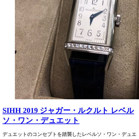
SIHH 2019 ジャガー・ルクルト レベル
ソ・ワン・デュエット
デュエットのコンセプトを踏襲したレベルソ・ワン・デュエ