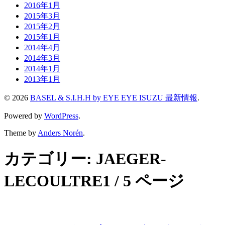
2016年1月
2015年3月
2015年2月
2015年1月
2014年4月
2014年3月
2014年1月
2013年1月
© 2026
BASEL & S.I.H.H by EYE EYE ISUZU 最新情報
.
Powered by
WordPress
.
Theme by
Anders Norén
.
カテゴリー:
JAEGER-
LECOULTRE
1 / 5 ページ