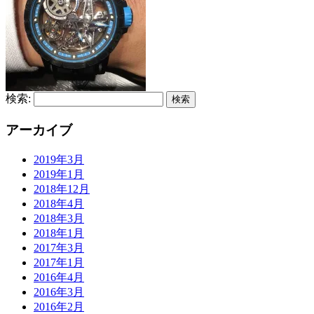
検索:
アーカイブ
2019年3月
2019年1月
2018年12月
2018年4月
2018年3月
2018年1月
2017年3月
2017年1月
2016年4月
2016年3月
2016年2月