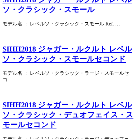
ソ・クラシック・スモール
モデル名 ： レベルソ・クラシック・スモール Ref. …
SIHH2018 ジャガー・ルクルト レベル
ソ・クラシック・スモールセコンド
モデル名 ： レベルソ・クラシック・ラージ・スモールセ
コ…
SIHH2018 ジャガー・ルクルト レベル
ソ・クラシック・デュオフェイス・ス
モールセコンド
モデル名 ： レベルソ・クラシック・ラージ・デュオフェ