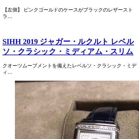
【左側】 ピンクゴールドのケースがブラックのレザースト
ラ…
SIHH 2019 ジャガー・ルクルト レベル
ソ・クラシック・ミディアム・スリム
クオーツムーブメントを備えたレベルソ・クラシック・ミデ
ィ…