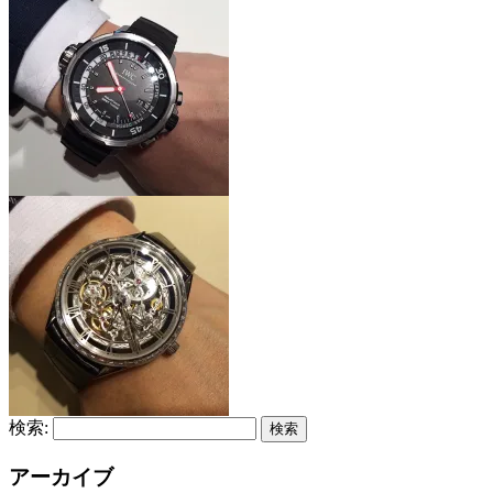
検索:
アーカイブ