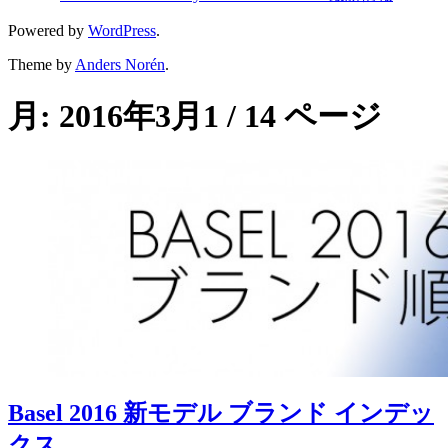
Powered by
WordPress
.
Theme by
Anders Norén
.
月:
2016年3月
1 / 14 ページ
Basel 2016 新モデル ブランド インデッ
クス