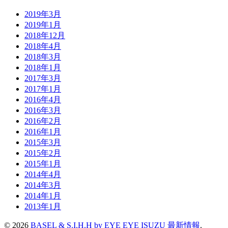
2019年3月
2019年1月
2018年12月
2018年4月
2018年3月
2018年1月
2017年3月
2017年1月
2016年4月
2016年3月
2016年2月
2016年1月
2015年3月
2015年2月
2015年1月
2014年4月
2014年3月
2014年1月
2013年1月
© 2026
BASEL & S.I.H.H by EYE EYE ISUZU 最新情報
.