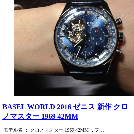
BASEL WORLD 2016 ゼニス 新作 クロ
ノマスター 1969 42MM
モデル名 ： クロノマスター 1969 42MM リフ…