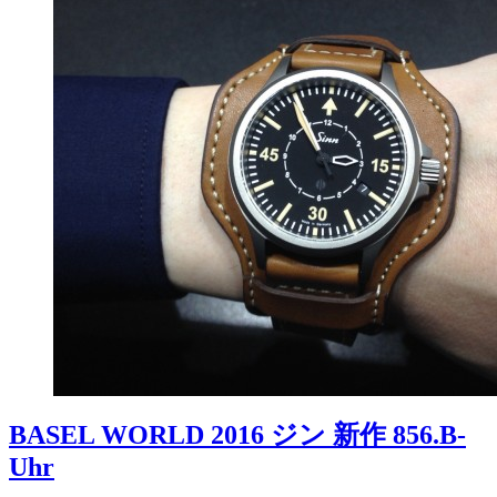
BASEL WORLD 2016 ジン 新作 856.B-
Uhr