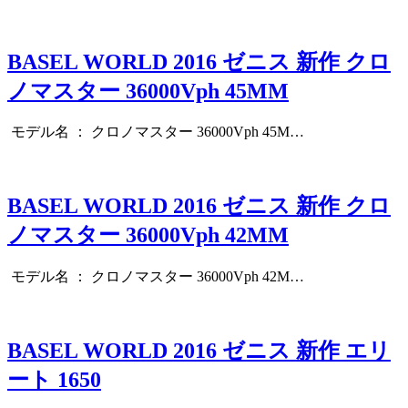
BASEL WORLD 2016 ゼニス 新作 クロ
ノマスター 36000Vph 45MM
モデル名 ： クロノマスター 36000Vph 45M…
BASEL WORLD 2016 ゼニス 新作 クロ
ノマスター 36000Vph 42MM
モデル名 ： クロノマスター 36000Vph 42M…
BASEL WORLD 2016 ゼニス 新作 エリ
ート 1650