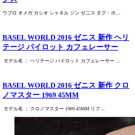
ウブロ オメガ カシオ シャネル ジン ゼニス タグ・ホ…
BASEL WORLD 2016 ゼニス 新作 ヘリ
テージ パイロット カフェレーサー
モデル名 ： ヘリテージ パイロット カフェレーサー …
BASEL WORLD 2016 ゼニス 新作 クロ
ノマスター 1969 45MM
モデル名 ： クロノマスター 1969 45MM リフ…