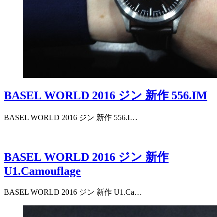
BASEL WORLD 2016 ジン 新作 556.IM
BASEL WORLD 2016 ジン 新作 556.I…
BASEL WORLD 2016 ジン 新作
U1.Camouflage
BASEL WORLD 2016 ジン 新作 U1.Ca…