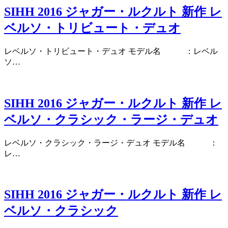
SIHH 2016 ジャガー・ルクルト 新作 レ
ベルソ・トリビュート・デュオ
レベルソ・トリビュート・デュオ モデル名 ：レベル
ソ…
SIHH 2016 ジャガー・ルクルト 新作 レ
ベルソ・クラシック・ラージ・デュオ
レベルソ・クラシック・ラージ・デュオ モデル名 ：
レ…
SIHH 2016 ジャガー・ルクルト 新作 レ
ベルソ・クラシック