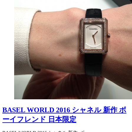
BASEL WORLD 2016 シャネル 新作 ボ
ーイフレンド 日本限定