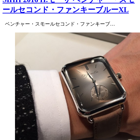
ールセコンド・ファンキーブルーXL
ベンチャー・スモールセコンド・ファンキーブ…