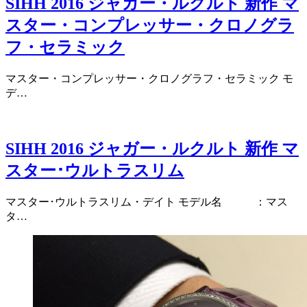
SIHH 2016 ジャガー・ルクルト 新作 マ
スター・コンプレッサー・クロノグラ
フ・セラミック
マスター・コンプレッサー・クロノグラフ・セラミック モ
デ…
SIHH 2016 ジャガー・ルクルト 新作 マ
スター･ウルトラスリム
マスター･ウルトラスリム・デイト モデル名 ：マス
タ…