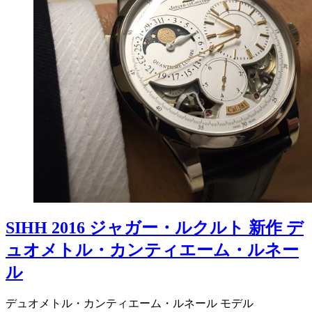
SIHH 2016 ジャガー・ルクルト 新作 デ
ュオメトル・カンティエーム・ルネー
ル
デュオメトル・カンティエーム・ルネール モデル