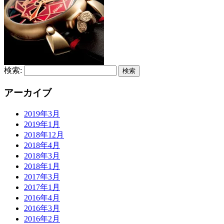
検索:
アーカイブ
2019年3月
2019年1月
2018年12月
2018年4月
2018年3月
2018年1月
2017年3月
2017年1月
2016年4月
2016年3月
2016年2月