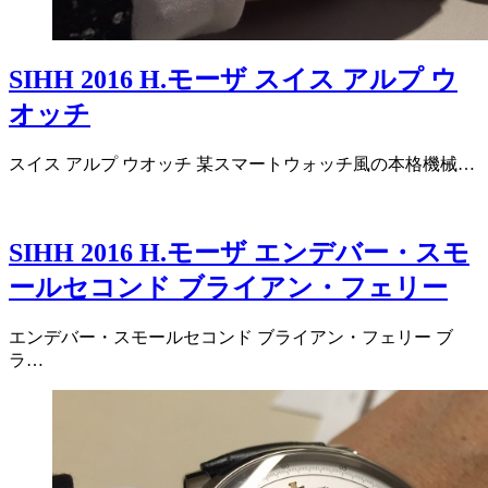
SIHH 2016 H.モーザ スイス アルプ ウ
オッチ
スイス アルプ ウオッチ 某スマートウォッチ風の本格機械…
SIHH 2016 H.モーザ エンデバー・スモ
ールセコンド ブライアン・フェリー
エンデバー・スモールセコンド ブライアン・フェリー ブ
ラ…