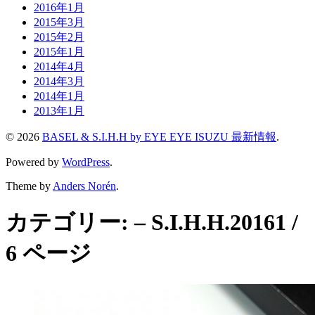
2016年1月
2015年3月
2015年2月
2015年1月
2014年4月
2014年3月
2014年1月
2013年1月
© 2026
BASEL & S.I.H.H by EYE EYE ISUZU 最新情報
.
Powered by
WordPress
.
Theme by
Anders Norén
.
カテゴリー:
– S.I.H.H.2016
1 /
6 ページ