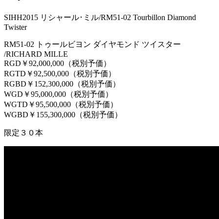
SIHH2015 リシャール･ミル/RM51-02 Tourbillon Diamond
Twister
RM51-02 トゥールビヨン ダイヤモンド ツイスター
/RICHARD MILLE
RGD￥92,000,000（税別予価）
RGTD￥92,500,000（税別予価）
RGBD￥152,300,000（税別予価）
WGD￥95,000,000（税別予価）
WGTD￥95,500,000（税別予価）
WGBD￥155,300,000（税別予価）
限定３０本