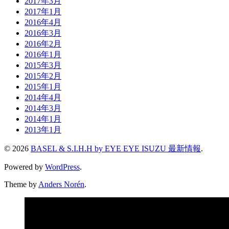
2017年3月
2017年1月
2016年4月
2016年3月
2016年2月
2016年1月
2015年3月
2015年2月
2015年1月
2014年4月
2014年3月
2014年1月
2013年1月
© 2026
BASEL & S.I.H.H by EYE EYE ISUZU 最新情報
.
Powered by
WordPress
.
Theme by
Anders Norén
.