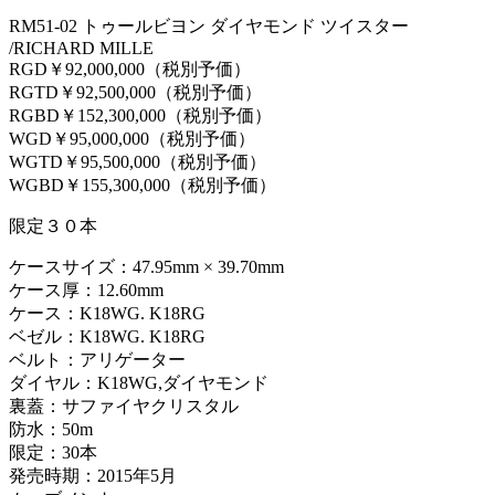
RM51-02 トゥールビヨン ダイヤモンド ツイスター
/RICHARD MILLE
RGD￥92,000,000（税別予価）
RGTD￥92,500,000（税別予価）
RGBD￥152,300,000（税別予価）
WGD￥95,000,000（税別予価）
WGTD￥95,500,000（税別予価）
WGBD￥155,300,000（税別予価）
限定３０本
ケースサイズ：47.95mm × 39.70mm
ケース厚：12.60mm
ケース：K18WG. K18RG
ベゼル：K18WG. K18RG
ベルト：アリゲーター
ダイヤル：K18WG,ダイヤモンド
裏蓋：サファイヤクリスタル
防水：50m
限定：30本
発売時期：2015年5月