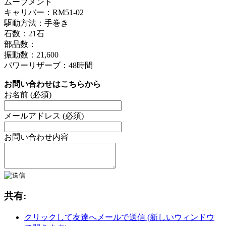
ムーブメント
キャリバー：RM51-02
駆動方法：手巻き
石数：21石
部品数：
振動数：21,600
パワーリザーブ：48時間
お問い合わせはこちらから
お名前 (必須)
メールアドレス (必須)
お問い合わせ内容
共有:
クリックして友達へメールで送信 (新しいウィンドウ