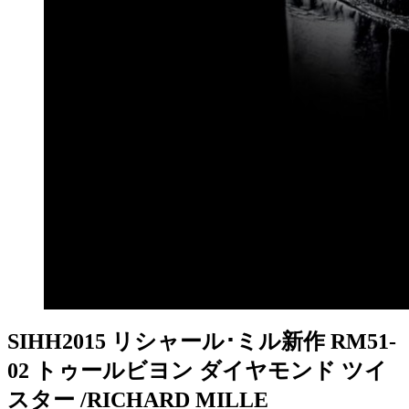
SIHH2015 リシャール･ミル新作 RM51-
02 トゥールビヨン ダイヤモンド ツイ
スター /RICHARD MILLE