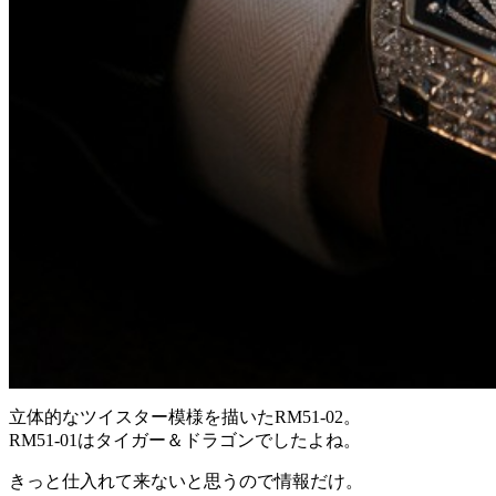
立体的なツイスター模様を描いたRM51-02。
RM51-01はタイガー＆ドラゴンでしたよね。
きっと仕入れて来ないと思うので情報だけ。