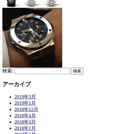
検索:
アーカイブ
2019年3月
2019年1月
2018年12月
2018年4月
2018年3月
2018年1月