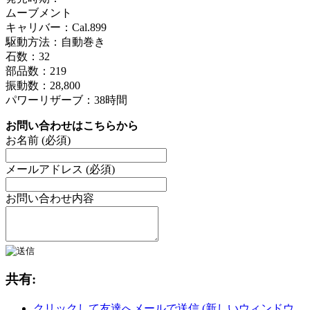
ムーブメント
キャリバー：Cal.899
駆動方法：自動巻き
石数：32
部品数：219
振動数：28,800
パワーリザーブ：38時間
お問い合わせはこちらから
お名前 (必須)
メールアドレス (必須)
お問い合わせ内容
共有:
クリックして友達へメールで送信 (新しいウィンドウ