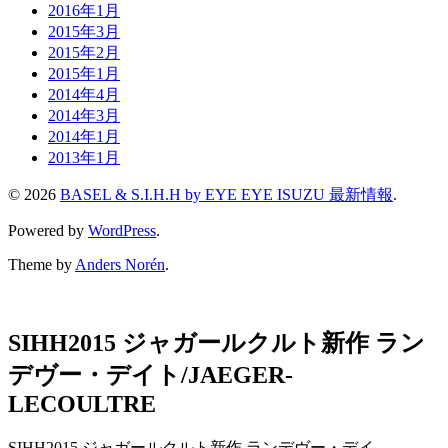
2016年1月
2015年3月
2015年2月
2015年1月
2014年4月
2014年3月
2014年1月
2013年1月
© 2026
BASEL & S.I.H.H by EYE EYE ISUZU 最新情報
.
Powered by
WordPress
.
Theme by
Anders Norén
.
SIHH2015 ジャガールクルト新作 ラン
デヴー・デイト/JAEGER-
LECOULTRE
SIHH2015 ジャガールクルト新作 ランデヴー・デイ