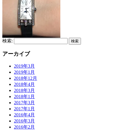
検索:
アーカイブ
2019年3月
2019年1月
2018年12月
2018年4月
2018年3月
2018年1月
2017年3月
2017年1月
2016年4月
2016年3月
2016年2月