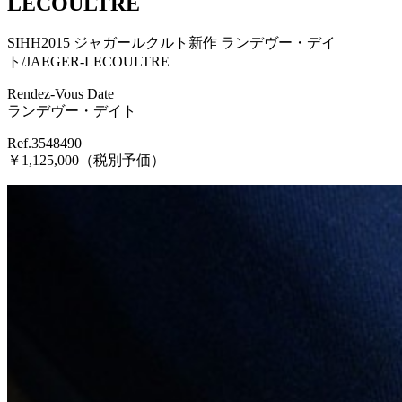
LECOULTRE
SIHH2015 ジャガールクルト新作 ランデヴー・デイ
ト/JAEGER-LECOULTRE
Rendez-Vous Date
ランデヴー・デイト
Ref.3548490
￥1,125,000（税別予価）