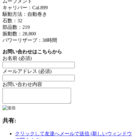
ムーブメント
キャリバー：Cal.899
駆動方法：自動巻き
石数：32
部品数：219
振動数：28,800
パワーリザーブ：38時間
お問い合わせはこちらから
お名前 (必須)
メールアドレス (必須)
お問い合わせ内容
共有:
クリックして友達へメールで送信 (新しいウィンドウ