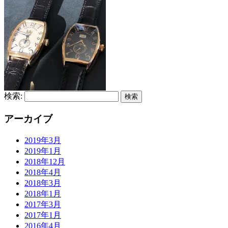
検索:
アーカイブ
2019年3月
2019年1月
2018年12月
2018年4月
2018年3月
2018年1月
2017年3月
2017年1月
2016年4月