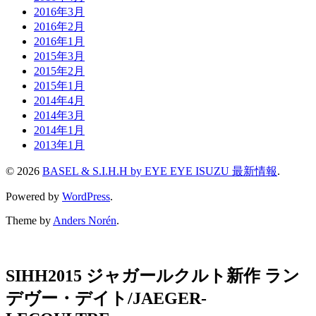
2016年3月
2016年2月
2016年1月
2015年3月
2015年2月
2015年1月
2014年4月
2014年3月
2014年1月
2013年1月
© 2026
BASEL & S.I.H.H by EYE EYE ISUZU 最新情報
.
Powered by
WordPress
.
Theme by
Anders Norén
.
SIHH2015 ジャガールクルト新作 ラン
デヴー・デイト/JAEGER-