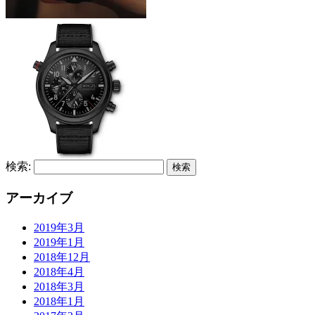
検索:
アーカイブ
2019年3月
2019年1月
2018年12月
2018年4月
2018年3月
2018年1月