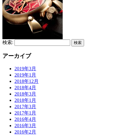
検索:
アーカイブ
2019年3月
2019年1月
2018年12月
2018年4月
2018年3月
2018年1月
2017年3月
2017年1月
2016年4月
2016年3月
2016年2月