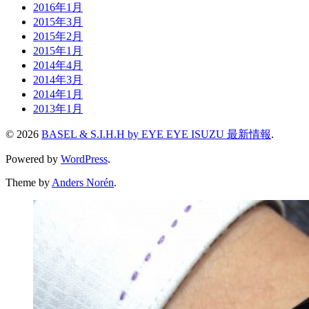
2016年1月
2015年3月
2015年2月
2015年1月
2014年4月
2014年3月
2014年1月
2013年1月
© 2026
BASEL & S.I.H.H by EYE EYE ISUZU 最新情報
.
Powered by
WordPress
.
Theme by
Anders Norén
.