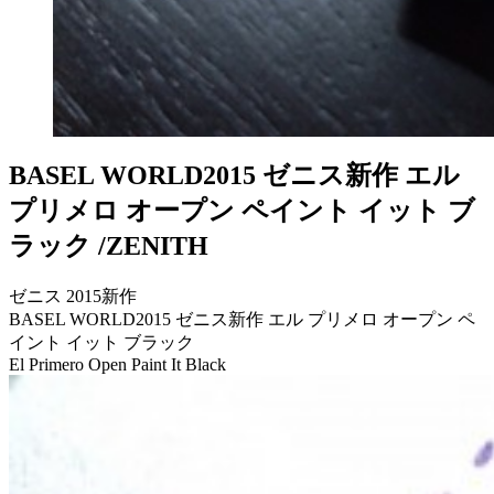
BASEL WORLD2015 ゼニス新作 エル
プリメロ オープン ペイント イット ブ
ラック /ZENITH
ゼニス 2015新作
BASEL WORLD2015 ゼニス新作 エル プリメロ オープン ペ
イント イット ブラック
El Primero Open Paint It Black