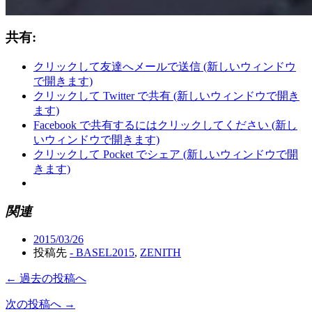
共有:
クリックして友達へメールで送信 (新しいウィンドウ
で開きます)
クリックして Twitter で共有 (新しいウィンドウで開き
ます)
Facebook で共有するにはクリックしてください (新し
いウィンドウで開きます)
クリックして Pocket でシェア (新しいウィンドウで開
きます)
関連
2015/03/26
投稿先
- BASEL2015
,
ZENITH
← 過去の投稿へ
次の投稿へ →