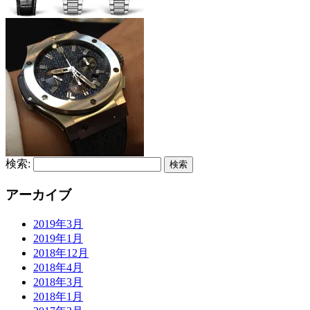
検索:
アーカイブ
2019年3月
2019年1月
2018年12月
2018年4月
2018年3月
2018年1月