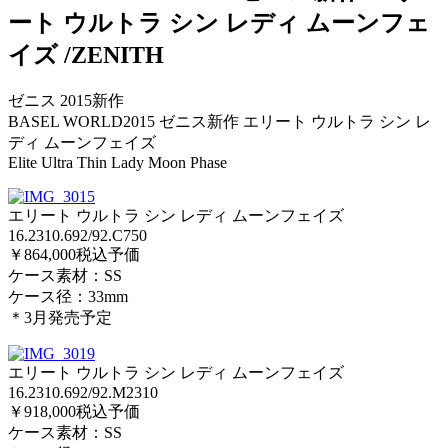
ート ウルトラ シン レディ ムーンフェ
イズ /ZENITH
ゼニス 2015新作
BASEL WORLD2015 ゼニス新作 エリート ウルトラ シン レ
ディ ムーンフェイズ
Elite Ultra Thin Lady Moon Phase
エリート ウルトラ シン レディ ムーンフェイズ
16.2310.692/92.C750
￥864,000税込予価
ケース素材：SS
ケース径：33mm
＊3月発売予定
エリート ウルトラ シン レディ ムーンフェイズ
16.2310.692/92.M2310
￥918,000税込予価
ケース素材：SS