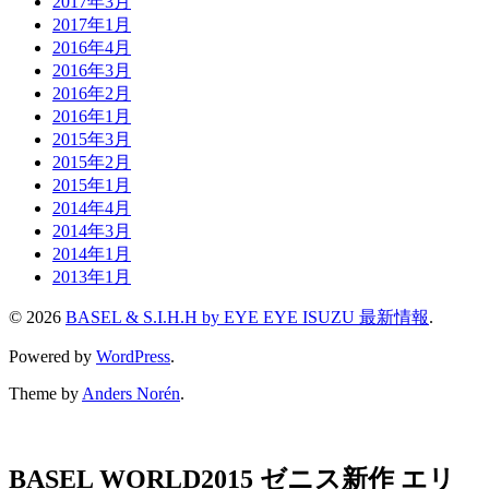
2017年3月
2017年1月
2016年4月
2016年3月
2016年2月
2016年1月
2015年3月
2015年2月
2015年1月
2014年4月
2014年3月
2014年1月
2013年1月
© 2026
BASEL & S.I.H.H by EYE EYE ISUZU 最新情報
.
Powered by
WordPress
.
Theme by
Anders Norén
.
BASEL WORLD2015 ゼニス新作 エリ