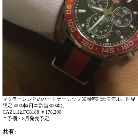
マクラーレンとのパートナーシップ30周年記念モデル。世界
限定5000本(日本割当300本)。
CAZ1112.FC8188 ￥178,200
＊予価・8月発売予定
共有: