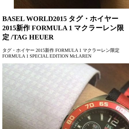
BASEL WORLD2015 タグ・ホイヤー
2015新作 FORMULA 1 マクラーレン限
定 /TAG HEUER
タグ・ホイヤー 2015新作 FORMULA 1 マクラーレン限定
FORMULA 1 SPECIAL EDITION McLAREN