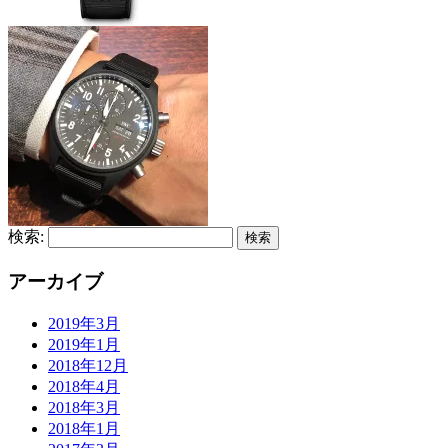
検索:
アーカイブ
2019年3月
2019年1月
2018年12月
2018年4月
2018年3月
2018年1月