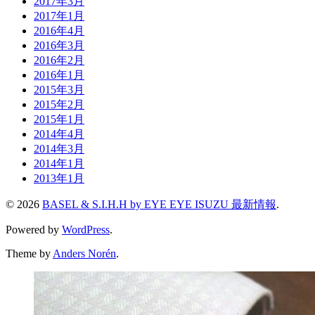
2017年3月
2017年1月
2016年4月
2016年3月
2016年2月
2016年1月
2015年3月
2015年2月
2015年1月
2014年4月
2014年3月
2014年1月
2013年1月
© 2026
BASEL & S.I.H.H by EYE EYE ISUZU 最新情報
.
Powered by
WordPress
.
Theme by
Anders Norén
.