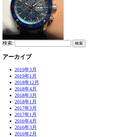
検索:
アーカイブ
2019年3月
2019年1月
2018年12月
2018年4月
2018年3月
2018年1月
2017年3月
2017年1月
2016年4月
2016年3月
2016年2月