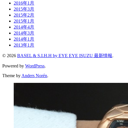
2016年1月
2015年3月
2015年2月
2015年1月
2014年4月
2014年3月
2014年1月
2013年1月
© 2026
BASEL & S.I.H.H by EYE EYE ISUZU 最新情報
.
Powered by
WordPress
.
Theme by
Anders Norén
.