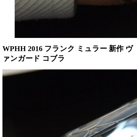
WPHH 2016 フランク ミュラー 新作 ヴ
ァンガード コブラ