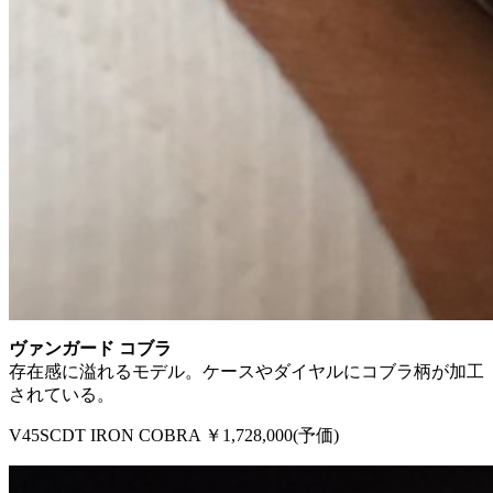
ヴァンガード コブラ
存在感に溢れるモデル。ケースやダイヤルにコブラ柄が加工
されている。
V45SCDT IRON COBRA ￥1,728,000(予価)