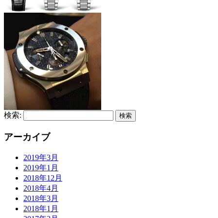
検索:
アーカイブ
2019年3月
2019年1月
2018年12月
2018年4月
2018年3月
2018年1月