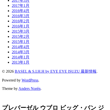
2017年3月
2017年1月
2016年4月
2016年3月
2016年2月
2016年1月
2015年3月
2015年2月
2015年1月
2014年4月
2014年3月
2014年1月
2013年1月
© 2026
BASEL & S.I.H.H by EYE EYE ISUZU 最新情報
.
Powered by
WordPress
.
Theme by
Anders Norén
.
プレバーゼル ウブロ ビッグ・バン ジ