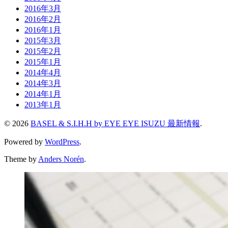
2016年3月
2016年2月
2016年1月
2015年3月
2015年2月
2015年1月
2014年4月
2014年3月
2014年1月
2013年1月
© 2026
BASEL & S.I.H.H by EYE EYE ISUZU 最新情報
.
Powered by
WordPress
.
Theme by
Anders Norén
.