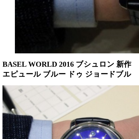
BASEL WORLD 2016 ブシュロン 新作
エピュール ブルー ドゥ ジョードブル