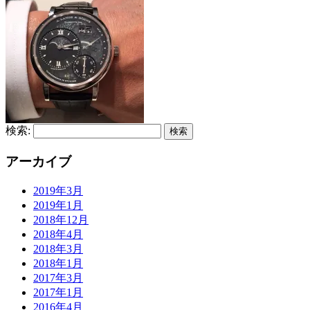
検索:
アーカイブ
2019年3月
2019年1月
2018年12月
2018年4月
2018年3月
2018年1月
2017年3月
2017年1月
2016年4月