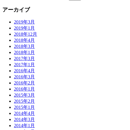
アーカイブ
2019年3月
2019年1月
2018年12月
2018年4月
2018年3月
2018年1月
2017年3月
2017年1月
2016年4月
2016年3月
2016年2月
2016年1月
2015年3月
2015年2月
2015年1月
2014年4月
2014年3月
2014年1月