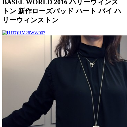
BASEL WORLD 2016 ハリーウィンス
トン 新作ローズバッド ハート バイ ハ
リーウィンストン