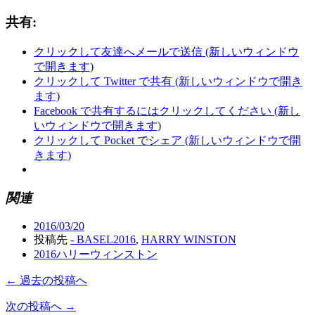
共有:
クリックして友達へメールで送信 (新しいウィンドウ
で開きます)
クリックして Twitter で共有 (新しいウィンドウで開き
ます)
Facebook で共有するにはクリックしてください (新し
いウィンドウで開きます)
クリックして Pocket でシェア (新しいウィンドウで開
きます)
関連
2016/03/20
投稿先
- BASEL2016
,
HARRY WINSTON
2016ハリーウィンストン
← 過去の投稿へ
次の投稿へ →