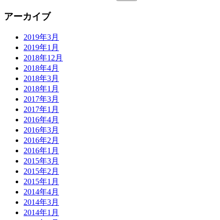
アーカイブ
2019年3月
2019年1月
2018年12月
2018年4月
2018年3月
2018年1月
2017年3月
2017年1月
2016年4月
2016年3月
2016年2月
2016年1月
2015年3月
2015年2月
2015年1月
2014年4月
2014年3月
2014年1月