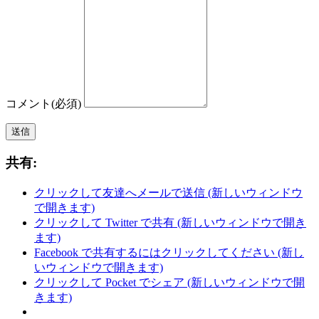
コメント
(必須)
送信
共有:
クリックして友達へメールで送信 (新しいウィンドウ
で開きます)
クリックして Twitter で共有 (新しいウィンドウで開き
ます)
Facebook で共有するにはクリックしてください (新し
いウィンドウで開きます)
クリックして Pocket でシェア (新しいウィンドウで開
きます)