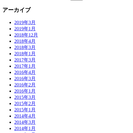
アーカイブ
2019年3月
2019年1月
2018年12月
2018年4月
2018年3月
2018年1月
2017年3月
2017年1月
2016年4月
2016年3月
2016年2月
2016年1月
2015年3月
2015年2月
2015年1月
2014年4月
2014年3月
2014年1月