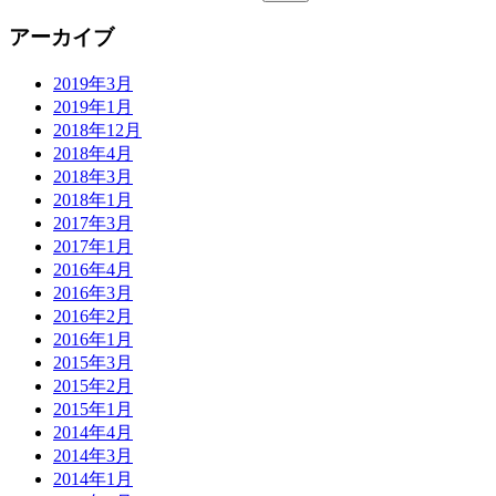
アーカイブ
2019年3月
2019年1月
2018年12月
2018年4月
2018年3月
2018年1月
2017年3月
2017年1月
2016年4月
2016年3月
2016年2月
2016年1月
2015年3月
2015年2月
2015年1月
2014年4月
2014年3月
2014年1月