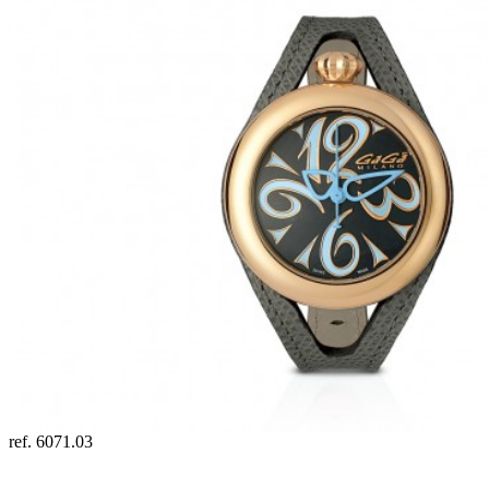
ref. 6071.03