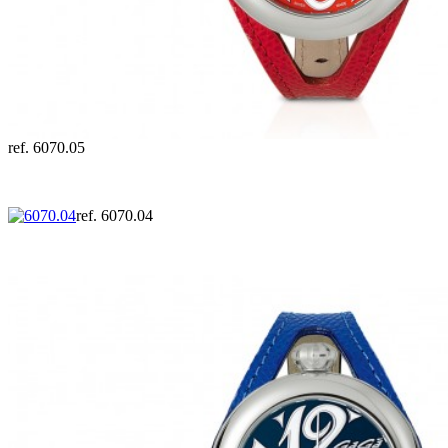
ref. 6070.05
ref. 6070.04