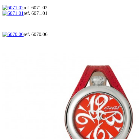
ref. 6071.02
ref. 6071.01
ref. 6070.06