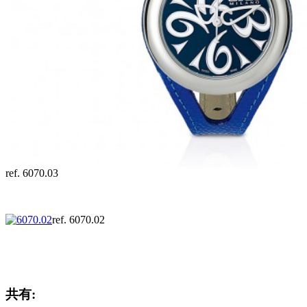
ref. 6070.03
ref. 6070.02
共有: