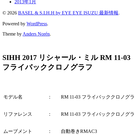
2013年1月
© 2026
BASEL & S.I.H.H by EYE EYE ISUZU 最新情報
.
Powered by
WordPress
.
Theme by
Anders Norén
.
SIHH 2017 リシャール・ミル RM 11-03
フライバッククロノグラフ
モデル名
：
RM 11-03 フライバッククロノグ
リファレンス
：
RM 11-03 フライバッククロノグ
ムーブメント
：
自動巻きRMAC3