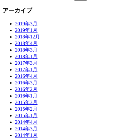
アーカイブ
2019年3月
2019年1月
2018年12月
2018年4月
2018年3月
2018年1月
2017年3月
2017年1月
2016年4月
2016年3月
2016年2月
2016年1月
2015年3月
2015年2月
2015年1月
2014年4月
2014年3月
2014年1月