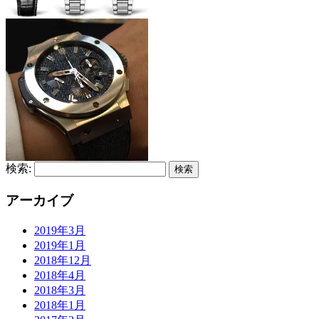
検索:
アーカイブ
2019年3月
2019年1月
2018年12月
2018年4月
2018年3月
2018年1月