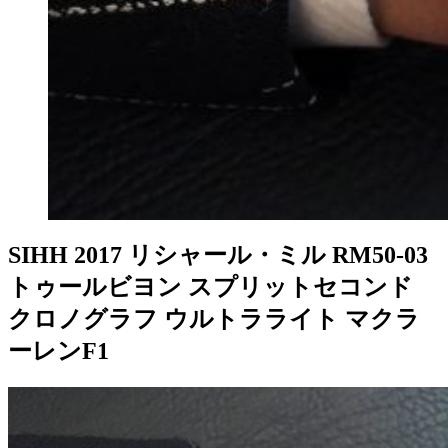
SIHH 2017 リシャール・ミル RM50-03
トゥールビヨン スプリットセコンド
クロノグラフ ウルトラライト マクラ
ーレンF1