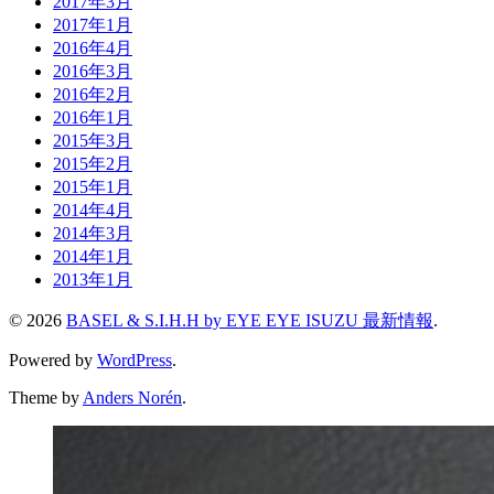
2017年3月
2017年1月
2016年4月
2016年3月
2016年2月
2016年1月
2015年3月
2015年2月
2015年1月
2014年4月
2014年3月
2014年1月
2013年1月
© 2026
BASEL & S.I.H.H by EYE EYE ISUZU 最新情報
.
Powered by
WordPress
.
Theme by
Anders Norén
.