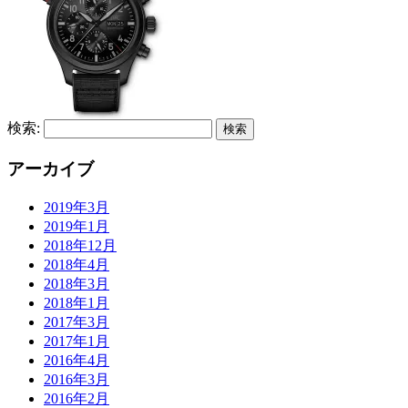
検索:
アーカイブ
2019年3月
2019年1月
2018年12月
2018年4月
2018年3月
2018年1月
2017年3月
2017年1月
2016年4月
2016年3月
2016年2月