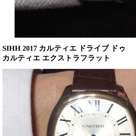
SIHH 2017 カルティエ ドライブ ドゥ
カルティエ エクストラフラット