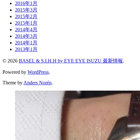
2016年1月
2015年3月
2015年2月
2015年1月
2014年4月
2014年3月
2014年1月
2013年1月
© 2026
BASEL & S.I.H.H by EYE EYE ISUZU 最新情報
.
Powered by
WordPress
.
Theme by
Anders Norén
.