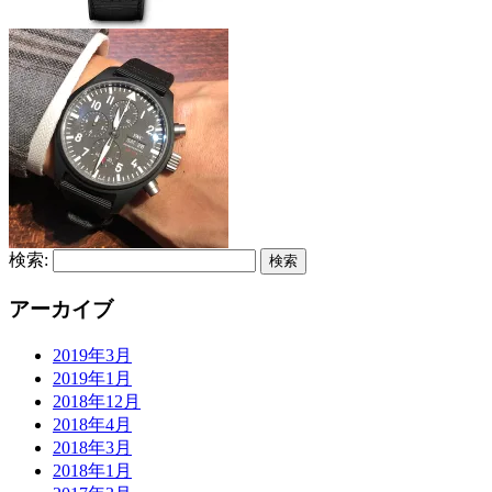
検索:
アーカイブ
2019年3月
2019年1月
2018年12月
2018年4月
2018年3月
2018年1月