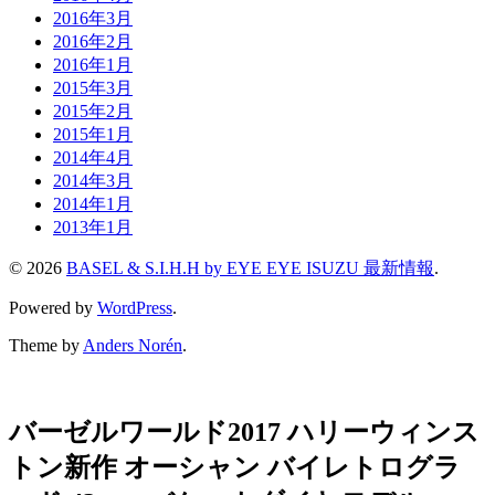
2016年3月
2016年2月
2016年1月
2015年3月
2015年2月
2015年1月
2014年4月
2014年3月
2014年1月
2013年1月
© 2026
BASEL & S.I.H.H by EYE EYE ISUZU 最新情報
.
Powered by
WordPress
.
Theme by
Anders Norén
.
バーゼルワールド2017 ハリーウィンス
トン新作 オーシャン バイレトログラ