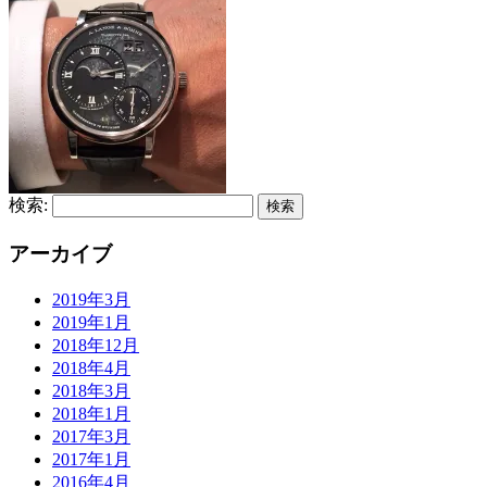
検索:
アーカイブ
2019年3月
2019年1月
2018年12月
2018年4月
2018年3月
2018年1月
2017年3月
2017年1月
2016年4月