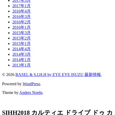
2017年3月
2017年1月
2016年4月
2016年3月
2016年2月
2016年1月
2015年3月
2015年2月
2015年1月
2014年4月
2014年3月
2014年1月
2013年1月
© 2026
BASEL & S.I.H.H by EYE EYE ISUZU 最新情報
.
Powered by
WordPress
.
Theme by
Anders Norén
.
SIHH2018 カルティエ ドライブ ドゥ カ