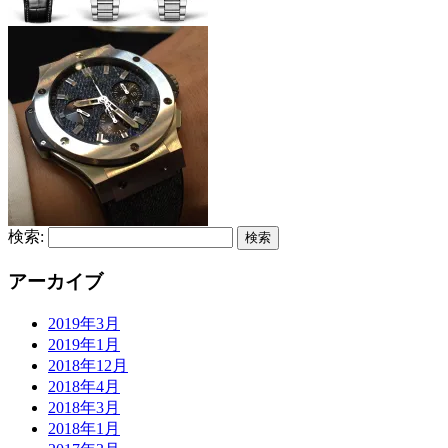
検索:
アーカイブ
2019年3月
2019年1月
2018年12月
2018年4月
2018年3月
2018年1月