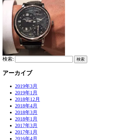
検索:
アーカイブ
2019年3月
2019年1月
2018年12月
2018年4月
2018年3月
2018年1月
2017年3月
2017年1月
2016年4月