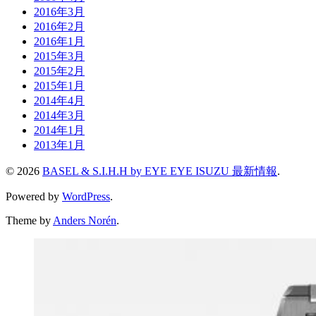
2016年3月
2016年2月
2016年1月
2015年3月
2015年2月
2015年1月
2014年4月
2014年3月
2014年1月
2013年1月
© 2026
BASEL & S.I.H.H by EYE EYE ISUZU 最新情報
.
Powered by
WordPress
.
Theme by
Anders Norén
.