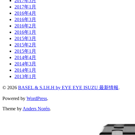
2017年3月
2017年1月
2016年4月
2016年3月
2016年2月
2016年1月
2015年3月
2015年2月
2015年1月
2014年4月
2014年3月
2014年1月
2013年1月
© 2026
BASEL & S.I.H.H by EYE EYE ISUZU 最新情報
.
Powered by
WordPress
.
Theme by
Anders Norén
.