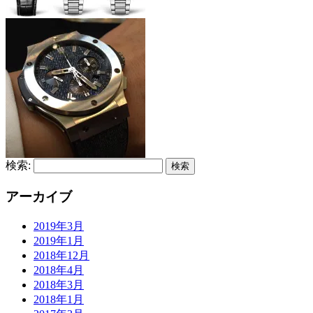
検索:
アーカイブ
2019年3月
2019年1月
2018年12月
2018年4月
2018年3月
2018年1月