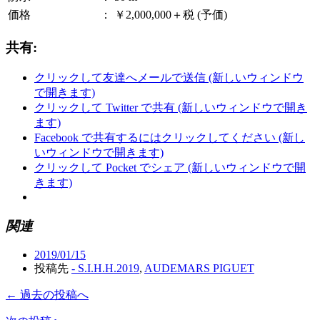
価格
：
￥2,000,000＋税 (予価)
共有:
クリックして友達へメールで送信 (新しいウィンドウ
で開きます)
クリックして Twitter で共有 (新しいウィンドウで開き
ます)
Facebook で共有するにはクリックしてください (新し
いウィンドウで開きます)
クリックして Pocket でシェア (新しいウィンドウで開
きます)
関連
2019/01/15
投稿先
- S.I.H.H.2019
,
AUDEMARS PIGUET
← 過去の投稿へ