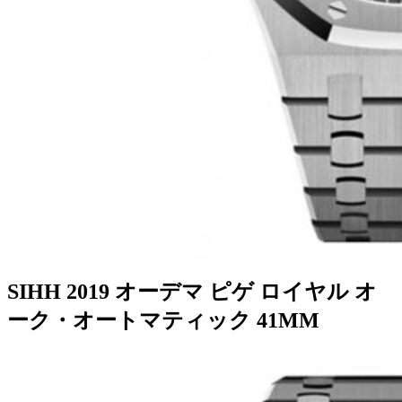
SIHH 2019 オーデマ ピゲ ロイヤル オ
ーク・オートマティック 41MM