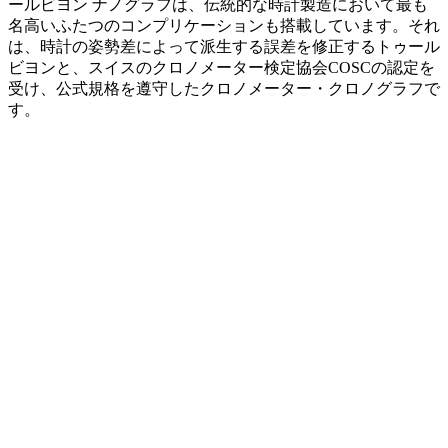
ールビヨン ナノグラフは、伝統的な時計製造において最も
名高いふたつのコンプリケーションも搭載しています。それ
は、時計の姿勢差によって派生する誤差を修正するトゥール
ビヨンと、スイスのクロノメーター検定協会COSCの認定を
受け、公式規格を遵守したクロノメーター・クロノグラフで
す。