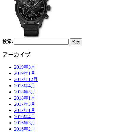
検索:
アーカイブ
2019年3月
2019年1月
2018年12月
2018年4月
2018年3月
2018年1月
2017年3月
2017年1月
2016年4月
2016年3月
2016年2月