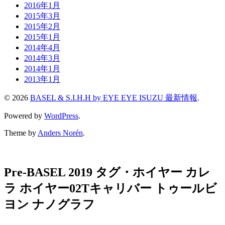
2016年1月
2015年3月
2015年2月
2015年1月
2014年4月
2014年3月
2014年1月
2013年1月
© 2026
BASEL & S.I.H.H by EYE EYE ISUZU 最新情報
.
Powered by
WordPress
.
Theme by
Anders Norén
.
Pre-BASEL 2019 タグ・ホイヤー カレ
ラ ホイヤー02Tキャリバー トゥールビ
ヨン ナノグラフ