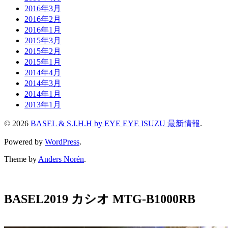
2016年3月
2016年2月
2016年1月
2015年3月
2015年2月
2015年1月
2014年4月
2014年3月
2014年1月
2013年1月
© 2026
BASEL & S.I.H.H by EYE EYE ISUZU 最新情報
.
Powered by
WordPress
.
Theme by
Anders Norén
.
BASEL2019 カシオ MTG-B1000RB