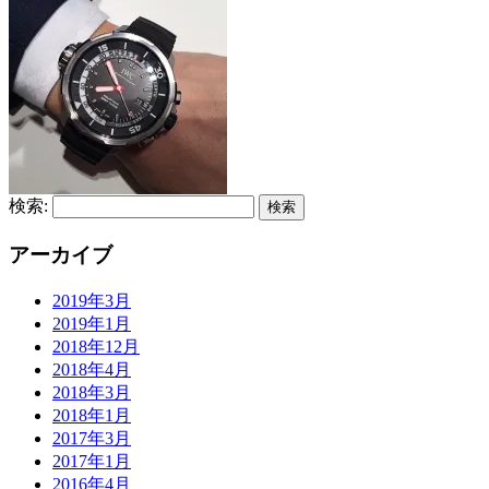
検索:
アーカイブ
2019年3月
2019年1月
2018年12月
2018年4月
2018年3月
2018年1月
2017年3月
2017年1月
2016年4月