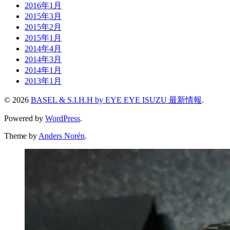
2016年1月
2015年3月
2015年2月
2015年1月
2014年4月
2014年3月
2014年1月
2013年1月
© 2026
BASEL & S.I.H.H by EYE EYE ISUZU 最新情報
.
Powered by
WordPress
.
Theme by
Anders Norén
.