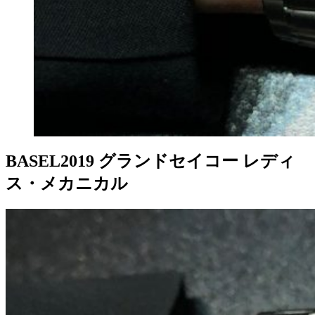
BASEL2019 グランドセイコー レディ
ス・メカニカル