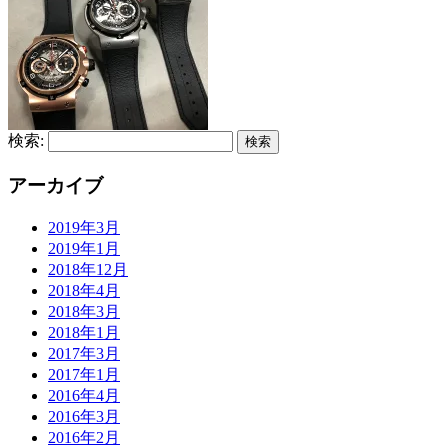
検索:
アーカイブ
2019年3月
2019年1月
2018年12月
2018年4月
2018年3月
2018年1月
2017年3月
2017年1月
2016年4月
2016年3月
2016年2月