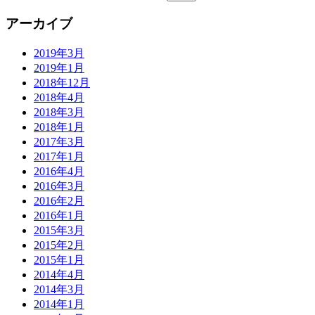
アーカイブ
2019年3月
2019年1月
2018年12月
2018年4月
2018年3月
2018年1月
2017年3月
2017年1月
2016年4月
2016年3月
2016年2月
2016年1月
2015年3月
2015年2月
2015年1月
2014年4月
2014年3月
2014年1月