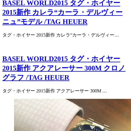
BASEL WORLD2015 タグ・ホイヤー
2015新作 カレラ“カーラ・デルヴィー
ニュ”モデル /TAG HEUER
タグ・ホイヤー 2015新作 カレラ“カーラ・デルヴィー…
BASEL WORLD2015 タグ・ホイヤー
2015新作 アクアレーサー 300M クロノ
グラフ /TAG HEUER
タグ・ホイヤー 2015新作 アクアレーサー 300M …