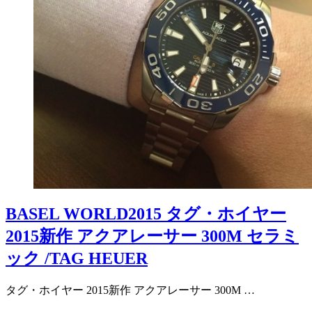
BASEL WORLD2015 タグ・ホイヤー
2015新作 アクアレーサー 300M セラミ
ック /TAG HEUER
タグ・ホイヤー 2015新作 アクアレーサー 300M …