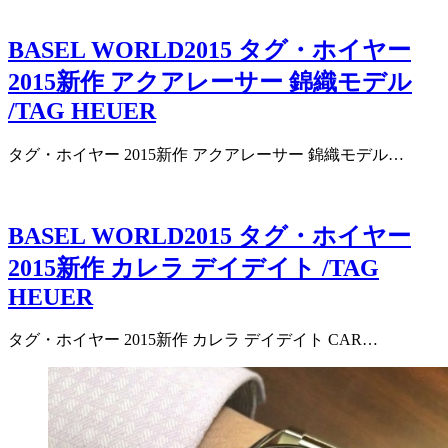
BASEL WORLD2015 タグ・ホイヤー
2015新作 アクアレーサー 錦織モデル
/TAG HEUER
タグ・ホイヤー 2015新作 アクアレーサー 錦織モデル…
BASEL WORLD2015 タグ・ホイヤー
2015新作 カレラ デイデイト /TAG
HEUER
タグ・ホイヤー 2015新作 カレラ デイデイト CAR…