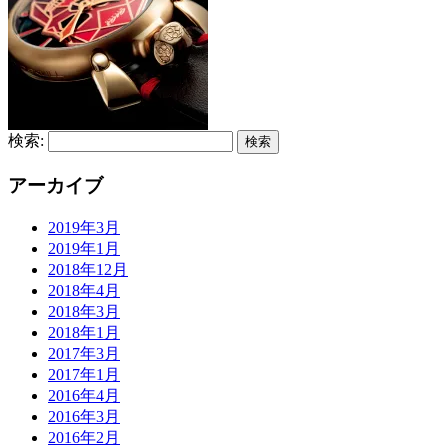
検索:
アーカイブ
2019年3月
2019年1月
2018年12月
2018年4月
2018年3月
2018年1月
2017年3月
2017年1月
2016年4月
2016年3月
2016年2月