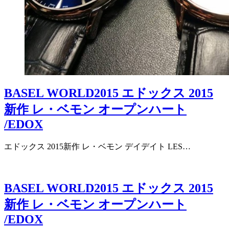
BASEL WORLD2015 エドックス 2015
新作 レ・ベモン オープンハート
/EDOX
エドックス 2015新作 レ・ベモン デイデイト LES…
BASEL WORLD2015 エドックス 2015
新作 レ・ベモン オープンハート
/EDOX