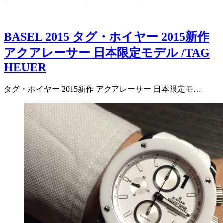
BASEL 2015 タグ・ホイヤー 2015新作
アクアレーサー 日本限定モデル /TAG
HEUER
タグ・ホイヤー 2015新作 アクアレーサー 日本限定モ…