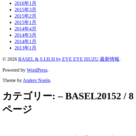
2016年1月
2015年3月
2015年2月
2015年1月
2014年4月
2014年3月
2014年1月
2013年1月
© 2026
BASEL & S.I.H.H by EYE EYE ISUZU 最新情報
.
Powered by
WordPress
.
Theme by
Anders Norén
.
カテゴリー:
– BASEL2015
2 / 8
ページ