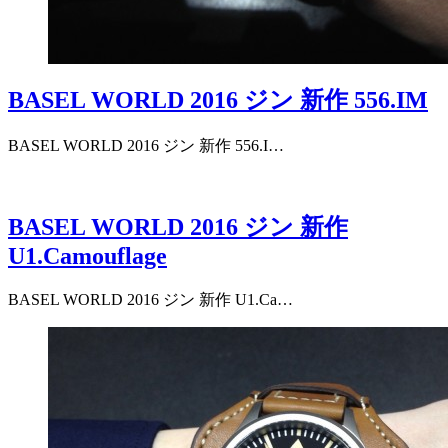
BASEL WORLD 2016 ジン 新作 556.IM
BASEL WORLD 2016 ジン 新作 556.I…
BASEL WORLD 2016 ジン 新作
U1.Camouflage
BASEL WORLD 2016 ジン 新作 U1.Ca…