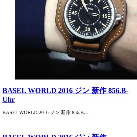
BASEL WORLD 2016 ジン 新作 856.B-
Uhr
BASEL WORLD 2016 ジン 新作 856.B…