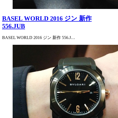
BASEL WORLD 2016 ジン 新作
556.JUB
BASEL WORLD 2016 ジン 新作 556.J…