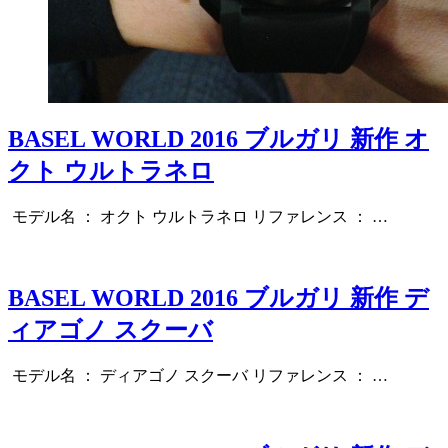
BASEL WORLD 2016 ブルガリ 新作 オ
クト ウルトラネロ
モデル名 ： オクト ウルトラネロ リファレンス ： …
BASEL WORLD 2016 ブルガリ 新作 デ
ィアゴノ スクーバ
モデル名 ： ディアゴノ スクーバ リファレンス ： …