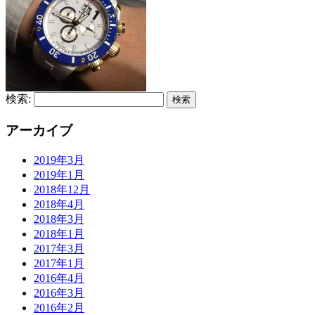
検索:
アーカイブ
2019年3月
2019年1月
2018年12月
2018年4月
2018年3月
2018年1月
2017年3月
2017年1月
2016年4月
2016年3月
2016年2月