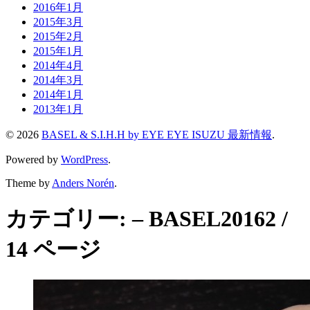
2016年1月
2015年3月
2015年2月
2015年1月
2014年4月
2014年3月
2014年1月
2013年1月
© 2026
BASEL & S.I.H.H by EYE EYE ISUZU 最新情報
.
Powered by
WordPress
.
Theme by
Anders Norén
.
カテゴリー:
– BASEL2016
2 /
14 ページ