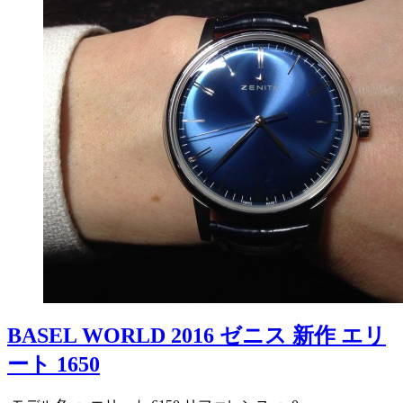
BASEL WORLD 2016 ゼニス 新作 エリ
ート 1650