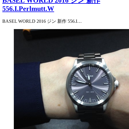
BASEL WORLD 2016 ジン 新作
556.I.Perlmutt.W
BASEL WORLD 2016 ジン 新作 556.I…