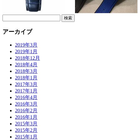
検
索:
アーカイブ
2019年3月
2019年1月
2018年12月
2018年4月
2018年3月
2018年1月
2017年3月
2017年1月
2016年4月
2016年3月
2016年2月
2016年1月
2015年3月
2015年2月
2015年1月