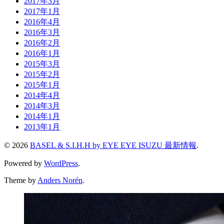
2017年3月
2017年1月
2016年4月
2016年3月
2016年2月
2016年1月
2015年3月
2015年2月
2015年1月
2014年4月
2014年3月
2014年1月
2013年1月
© 2026
BASEL & S.I.H.H by EYE EYE ISUZU 最新情報
.
Powered by
WordPress
.
Theme by
Anders Norén
.