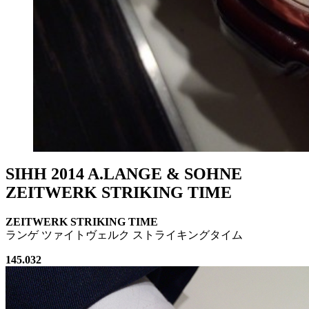
SIHH 2014 A.LANGE & SOHNE
ZEITWERK STRIKING TIME
ZEITWERK STRIKING TIME
ランゲ ツァイトヴェルク ストライキングタイム
145.032