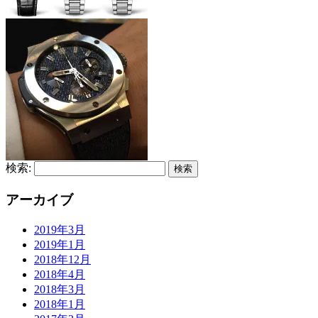
検索:
アーカイブ
2019年3月
2019年1月
2018年12月
2018年4月
2018年3月
2018年1月