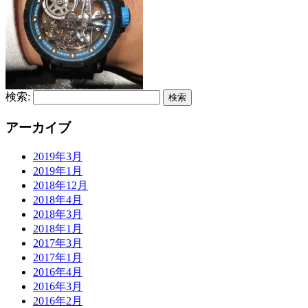
検索:
アーカイブ
2019年3月
2019年1月
2018年12月
2018年4月
2018年3月
2018年1月
2017年3月
2017年1月
2016年4月
2016年3月
2016年2月