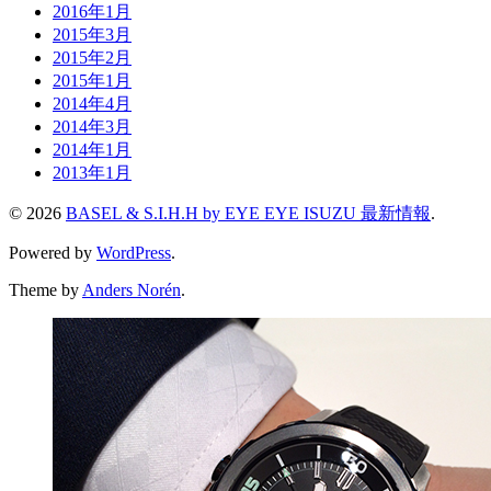
2016年1月
2015年3月
2015年2月
2015年1月
2014年4月
2014年3月
2014年1月
2013年1月
© 2026
BASEL & S.I.H.H by EYE EYE ISUZU 最新情報
.
Powered by
WordPress
.
Theme by
Anders Norén
.