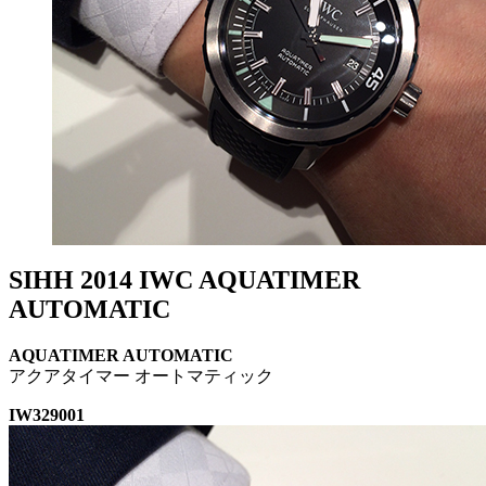
SIHH 2014 IWC AQUATIMER
AUTOMATIC
AQUATIMER AUTOMATIC
アクアタイマー オートマティック
IW329001