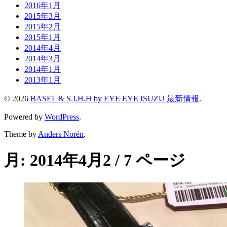
2016年1月
2015年3月
2015年2月
2015年1月
2014年4月
2014年3月
2014年1月
2013年1月
© 2026
BASEL & S.I.H.H by EYE EYE ISUZU 最新情報
.
Powered by
WordPress
.
Theme by
Anders Norén
.
月:
2014年4月
2 / 7 ページ