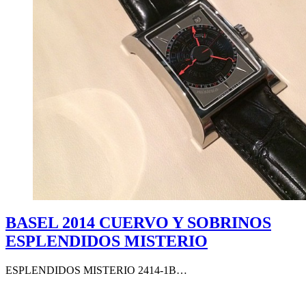
BASEL 2014 CUERVO Y SOBRINOS
ESPLENDIDOS MISTERIO
ESPLENDIDOS MISTERIO 2414-1B…