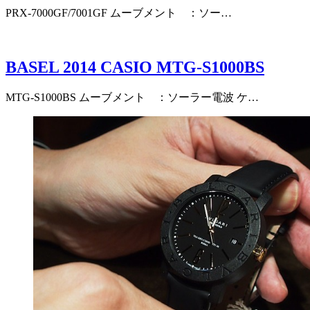
PRX-7000GF/7001GF ムーブメント ：ソー…
BASEL 2014 CASIO MTG-S1000BS
MTG-S1000BS ムーブメント ：ソーラー電波 ケ…