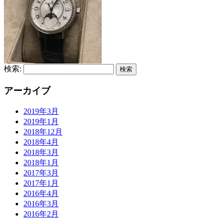
検索:
アーカイブ
2019年3月
2019年1月
2018年12月
2018年4月
2018年3月
2018年1月
2017年3月
2017年1月
2016年4月
2016年3月
2016年2月