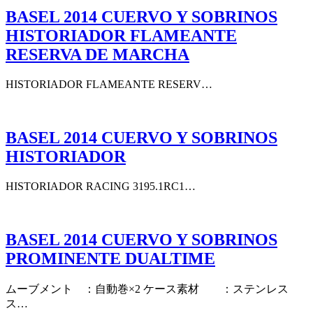
BASEL 2014 CUERVO Y SOBRINOS
HISTORIADOR FLAMEANTE
RESERVA DE MARCHA
HISTORIADOR FLAMEANTE RESERV…
BASEL 2014 CUERVO Y SOBRINOS
HISTORIADOR
HISTORIADOR RACING 3195.1RC1…
BASEL 2014 CUERVO Y SOBRINOS
PROMINENTE DUALTIME
ムーブメント ：自動巻×2 ケース素材 ：ステンレス
ス…