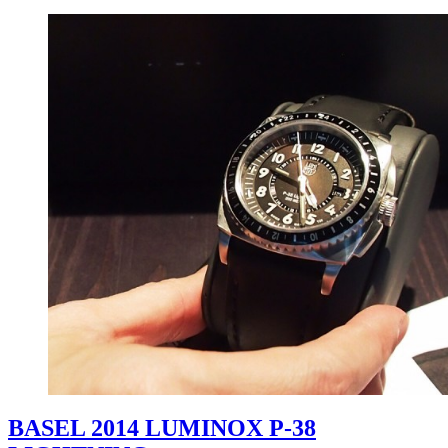
BASEL 2014 LUMINOX P-38