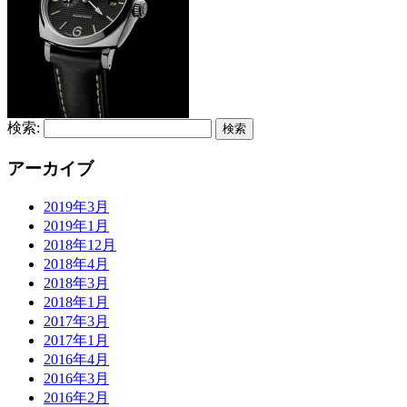
検索:
アーカイブ
2019年3月
2019年1月
2018年12月
2018年4月
2018年3月
2018年1月
2017年3月
2017年1月
2016年4月
2016年3月
2016年2月