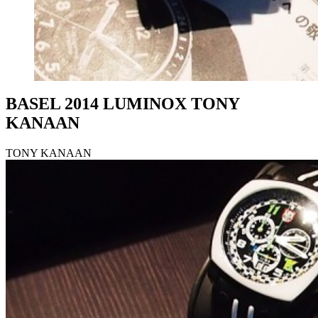
BASEL 2014 LUMINOX TONY
KANAAN
TONY KANAAN