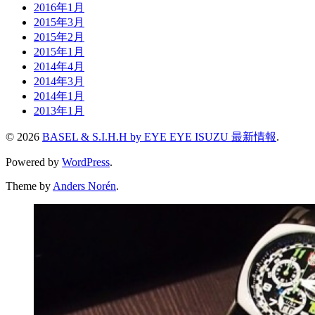
2016年1月
2015年3月
2015年2月
2015年1月
2014年4月
2014年3月
2014年1月
2013年1月
© 2026
BASEL & S.I.H.H by EYE EYE ISUZU 最新情報
.
Powered by
WordPress
.
Theme by
Anders Norén
.