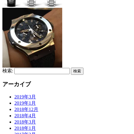
検索:
アーカイブ
2019年3月
2019年1月
2018年12月
2018年4月
2018年3月
2018年1月