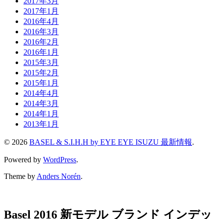
2017年3月
2017年1月
2016年4月
2016年3月
2016年2月
2016年1月
2015年3月
2015年2月
2015年1月
2014年4月
2014年3月
2014年1月
2013年1月
© 2026
BASEL & S.I.H.H by EYE EYE ISUZU 最新情報
.
Powered by
WordPress
.
Theme by
Anders Norén
.
Basel 2016 新モデル ブランド インデッ