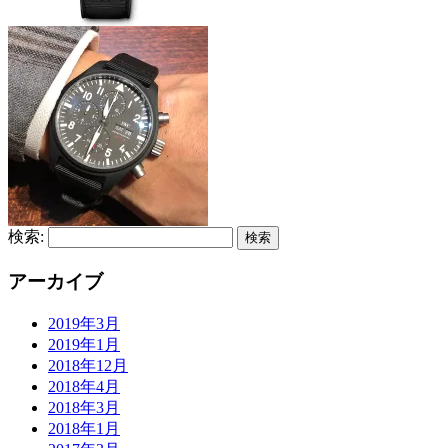
検索:
アーカイブ
2019年3月
2019年1月
2018年12月
2018年4月
2018年3月
2018年1月