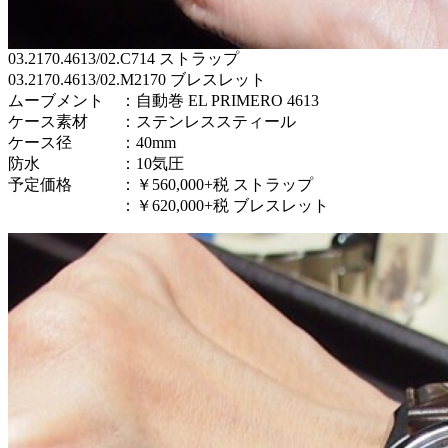
03.2170.4613/02.C714 ストラップ
03.2170.4613/02.M2170 ブレスレット
ムーブメント ：自動巻 EL PRIMERO 4613
ケース素材 ：ステンレススティール
ケース径 ：40mm
防水 ：10気圧
予定価格 ：￥560,000+税 ストラップ
：￥620,000+税 ブレスレット