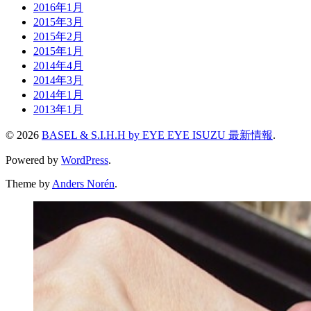
2016年1月
2015年3月
2015年2月
2015年1月
2014年4月
2014年3月
2014年1月
2013年1月
© 2026
BASEL & S.I.H.H by EYE EYE ISUZU 最新情報
.
Powered by
WordPress
.
Theme by
Anders Norén
.