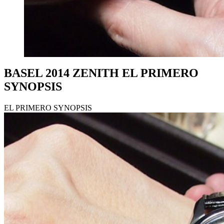
BASEL 2014 ZENITH EL PRIMERO
SYNOPSIS
EL PRIMERO SYNOPSIS