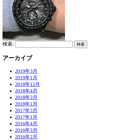
検索:
アーカイブ
2019年3月
2019年1月
2018年12月
2018年4月
2018年3月
2018年1月
2017年3月
2017年1月
2016年4月
2016年3月
2016年2月